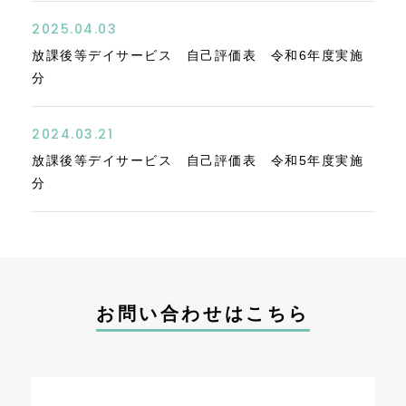
2025.04.03
放課後等デイサービス 自己評価表 令和6年度実施
分
2024.03.21
放課後等デイサービス 自己評価表 令和5年度実施
分
お問い合わせはこちら