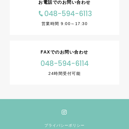
お電話でのお問い合わせ
048-594-6113
営業時間 9:00～17:30
FAXでのお問い合わせ
048-594-6114
24時間受付可能
プライバシーポリシー